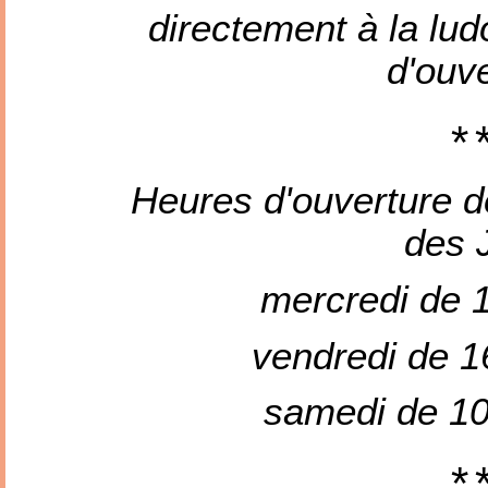
directement à la lu
d'ouv
Heures d'ouverture d
des 
mercredi de 
vendredi de 
samedi de 1