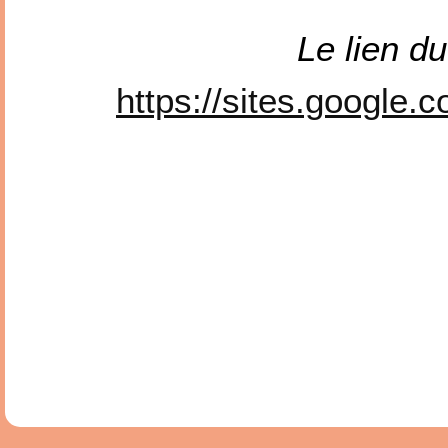
Le lien d
https://sites.google.